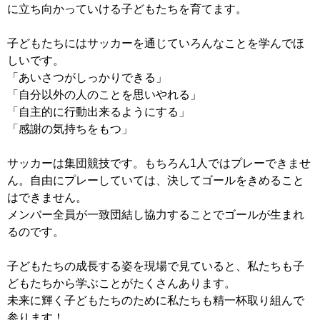
に立ち向かっていける子どもたちを育てます。
子どもたちにはサッカーを通じていろんなことを学んでほ
しいです。
「あいさつがしっかりできる」
「自分以外の人のことを思いやれる」
「自主的に行動出来るようにする」
「感謝の気持ちをもつ」
サッカーは集団競技です。もちろん1人ではプレーできませ
ん。自由にプレーしていては、決してゴールをきめること
はできません。
メンバー全員が一致団結し協力することでゴールが生まれ
るのです。
子どもたちの成長する姿を現場で見ていると、私たちも子
どもたちから学ぶことがたくさんあります。
未来に輝く子どもたちのために私たちも精一杯取り組んで
参ります！