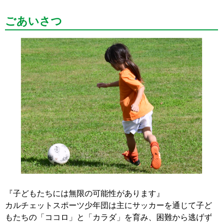
ごあいさつ
『子どもたちには無限の可能性があります』
カルチェットスポーツ少年団は主にサッカーを通じて子ど
もたちの「ココロ」と「カラダ」を育み、困難から逃げず