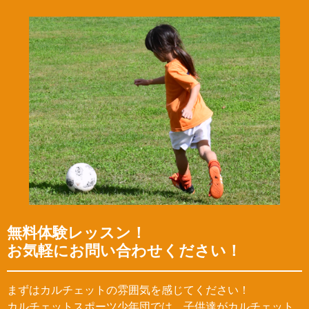
無料体験レッスン！
お気軽にお問い合わせください！
まずはカルチェットの雰囲気を感じてください！
カルチェットスポーツ少年団では、子供達がカルチェット