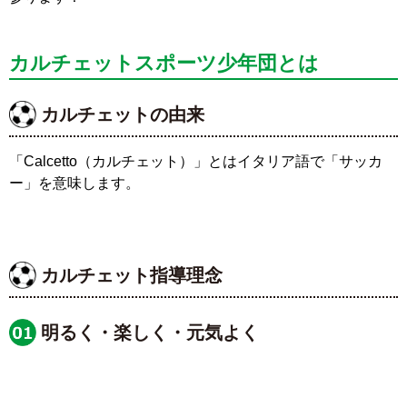
カルチェットスポーツ少年団とは
カルチェットの由来
「Calcetto（カルチェット）」とはイタリア語で「サッカ
ー」を意味します。
カルチェット指導理念
明るく・楽しく・元気よく