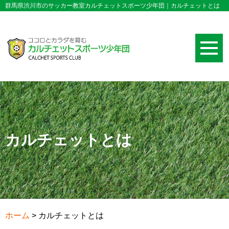
群馬県渋川市のサッカー教室カルチェットスポーツ少年団｜カルチェットとは
カルチェットとは
ホーム
>
カルチェットとは