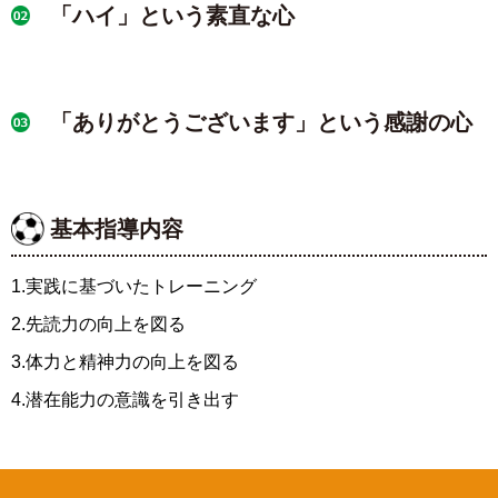
「ハイ」という素直な心
「ありがとうございます」という感謝の心
基本指導内容
1.実践に基づいたトレーニング
2.先読力の向上を図る
3.体力と精神力の向上を図る
4.潜在能力の意識を引き出す